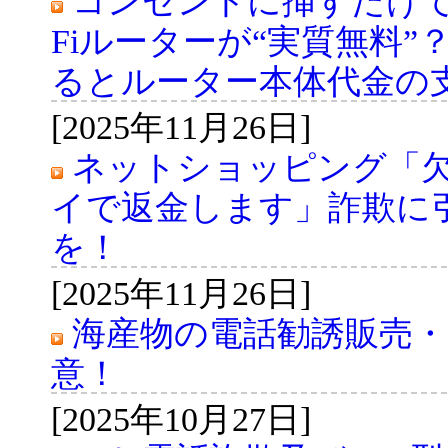
コンセントに挿すだけで
Fiルーターが“実質無料”
るとルーター本体代金の
[2025年11月26日]
ネットショッピング「
イで返金します」詐欺に
を！
[2025年11月26日]
海産物の電話勧誘販売
意！
[2025年10月27日]