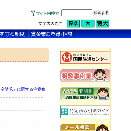
架空請求」に関する注意喚