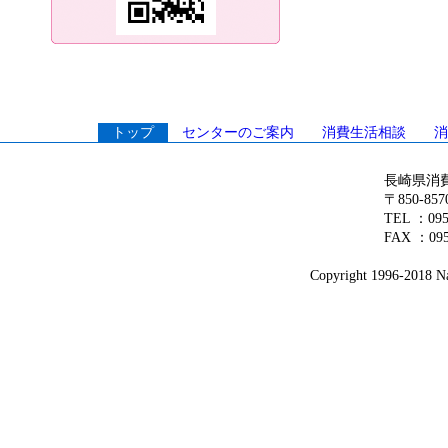
トップ
センターのご案内
消費生活相談
消
長崎県消
〒850-8
TEL ：09
FAX ：095
Copyright 1996-2018 Nag