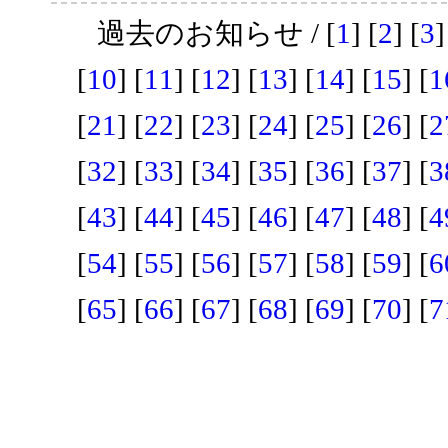
過去のお知らせ / [
1
] [
2
] [
3
]
[
10
] [
11
] [
12
] [
13
] [
14
] [
15
] [
1
[
21
] [
22
] [
23
] [
24
] [
25
] [
26
] [
2
[
32
] [
33
] [
34
] [
35
] [
36
] [
37
] [
3
[
43
] [
44
] [
45
] [
46
] [
47
] [
48
] [
4
[
54
] [
55
] [
56
] [
57
] [
58
] [
59
] [
6
[
65
] [
66
] [
67
] [
68
] [
69
] [
70
] [
7