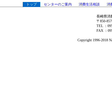
トップ
センターのご案内
消費生活相談
消
長崎県消
〒850-8
TEL ：0
FAX ：095
Copyright 1996-2018 Nag