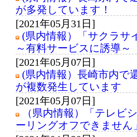
が多発しています！
[2021年05月31日]
(県内情報）「サクラサ
～有料サービスに誘導～
[2021年05月07日]
(県内情報）長崎市内で
が複数発生しています
[2021年05月07日]
（県内情報）「テレビ
ーリングオフできません