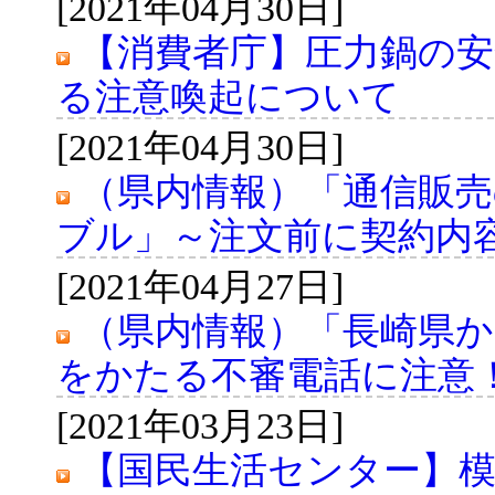
[2021年04月30日]
【消費者庁】圧力鍋の
る注意喚起について
[2021年04月30日]
（県内情報）「通信販売
ブル」～注文前に契約内
[2021年04月27日]
（県内情報）「長崎県か
をかたる不審電話に注意
[2021年03月23日]
【国民生活センター】