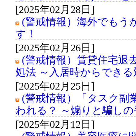
[2025年02月28日]
(警戒情報）海外でもう
す！
[2025年02月26日]
(警戒情報）賃貸住宅退
処法 ～入居時からできる
[2025年02月25日]
(警戒情報）「タスク副
われる？ ～煽りと騙しの
[2025年02月12日]