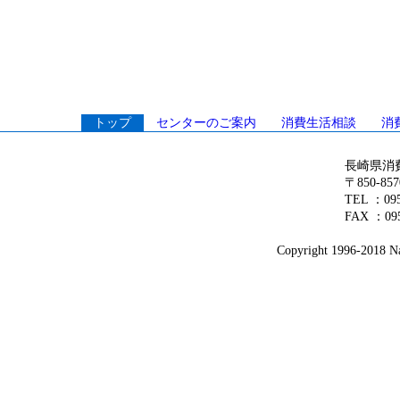
トップ
センターのご案内
消費生活相談
消
長崎県消
〒850-8
TEL ：0
FAX ：095
Copyright 1996-2018 Nag