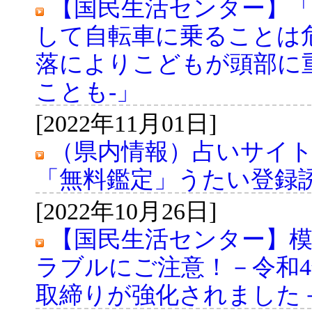
【国民生活センター】
して自転車に乗ることは
落によりこどもが頭部に
ことも‐」
[2022年11月01日]
（県内情報）占いサイト
「無料鑑定」うたい登録
[2022年10月26日]
【国民生活センター】
ラブルにご注意！－令和4
取締りが強化されました