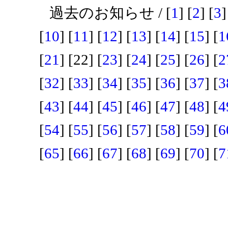
過去のお知らせ / [
1
] [
2
] [
3
]
[
10
] [
11
] [
12
] [
13
] [
14
] [
15
] [
1
[
21
] [22] [
23
] [
24
] [
25
] [
26
] [
2
[
32
] [
33
] [
34
] [
35
] [
36
] [
37
] [
3
[
43
] [
44
] [
45
] [
46
] [
47
] [
48
] [
4
[
54
] [
55
] [
56
] [
57
] [
58
] [
59
] [
6
[
65
] [
66
] [
67
] [
68
] [
69
] [
70
] [
7