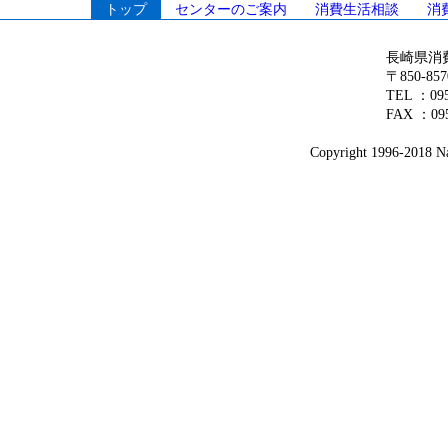
トップ
センターのご案内
消費生活相談
消
長崎県消
〒850-8
TEL ：0
FAX ：095
Copyright 1996-2018 Nag