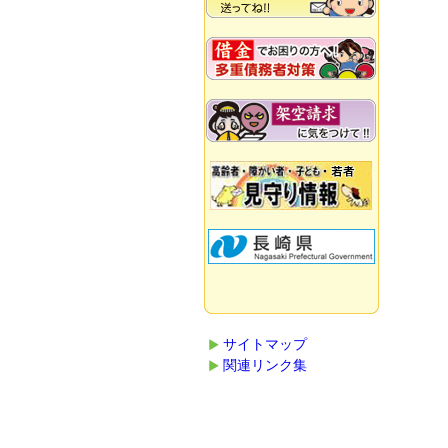
サイトマップ
関連リンク集