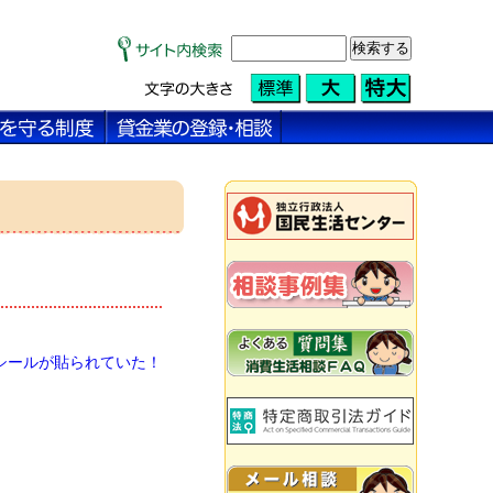
シールが貼られていた！