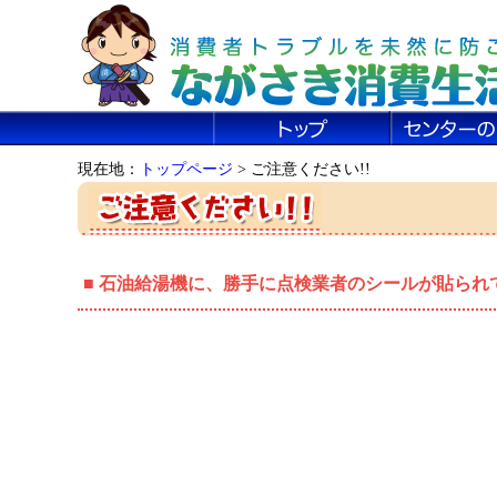
現在地：
トップページ
> ご注意ください!!
■ 石油給湯機に、勝手に点検業者のシールが貼られ