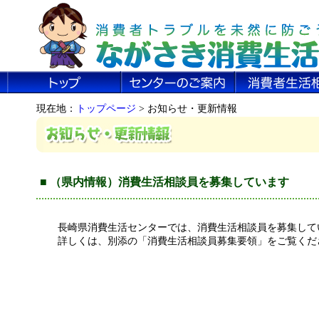
現在地：
トップページ
> お知らせ・更新情報
■ （県内情報）消費生活相談員を募集しています
長崎県消費生活センターでは、消費生活相談員を募集して
詳しくは、別添の「消費生活相談員募集要領」をご覧くだ