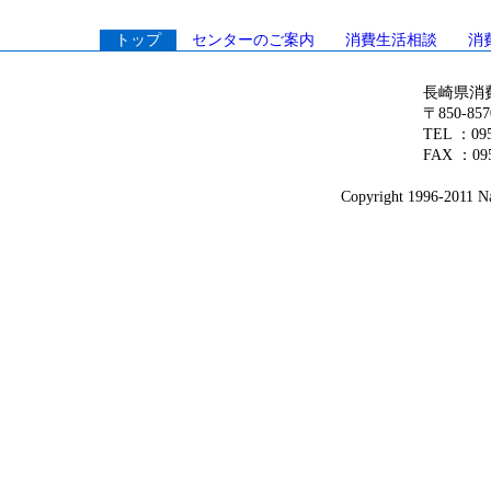
トップ
センターのご案内
消費生活相談
消
長崎県消
〒850-8
TEL ：0
FAX ：095
Copyright 1996-2011 Na