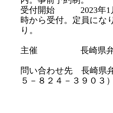
受付開始 2023年1月
時から受付。定員にな
り。
主催 長崎県弁
問い合わせ先 長崎県
５－８２４－３９０３