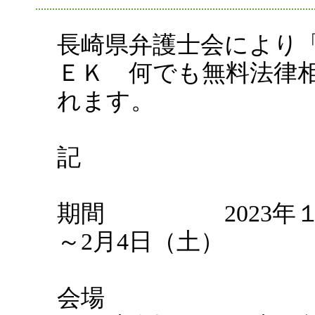
長崎県弁護士会により
ＥＫ 何でも無料法律
れます。
記
期間 2023年１月
～2月4日（土）
会場