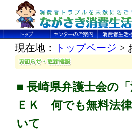
現在地：
トップページ
>
■ 長崎県弁護士会の
ＥＫ 何でも無料法
いて