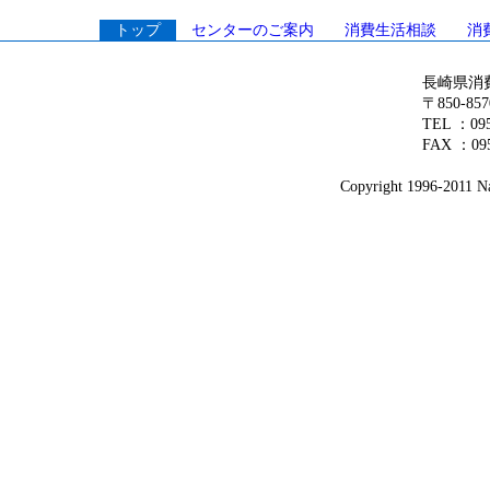
トップ
センターのご案内
消費生活相談
消
長崎県消
〒850-8
TEL ：0
FAX ：095
Copyright 1996-2011 Na