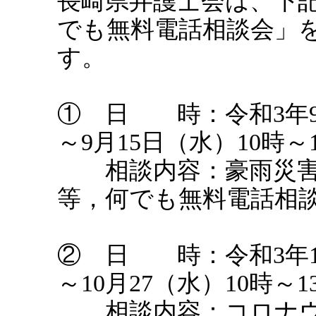
長崎県弁護士会は、下
でも無料電話相談会」
す。
① 日 時：令和3年9
～9月15日（水）10時～
相談内容：豪雨災害
等，何でも無料電話相
② 日 時：令和3年1
～10月27（水）10時～1
相談内容：コロナウ