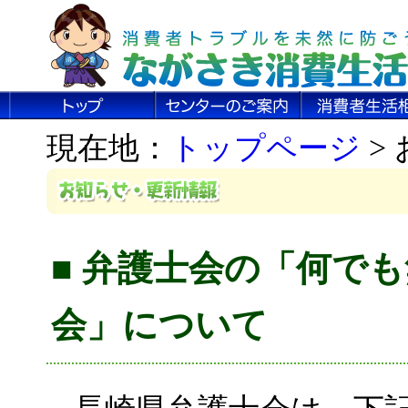
現在地：
トップページ
>
■ 弁護士会の「何で
会」について