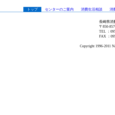
トップ
センターのご案内
消費生活相談
消
長崎県消
〒850-8
TEL ：0
FAX ：095
Copyright 1996-2011 Na