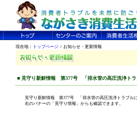
現在地：
トップページ
> お知らせ・更新情報
■ 見守り新鮮情報 第377号 「排水管の高圧洗浄ト
見守り新鮮情報 第377号 「排水管の高圧洗浄トラブル
右のバナーの「見守り情報」からも確認できます。