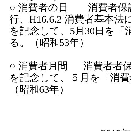
○ 消費者の日 消費者保護基
行、H16.6.2 消費者基
を記念して、5月30日を「
る。（昭和53年）
○ 消費者月間 消費者者保
を記念して、５月を「消費
（昭和63年）