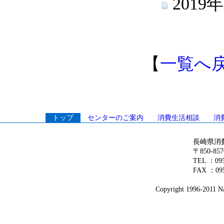
201
【
一覧へ
トップ
センターのご案内
消費生活相談
消
長崎県消
〒850-8
TEL ：0
FAX ：095
Copyright 1996-2011 Na