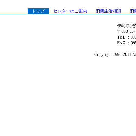
トップ
センターのご案内
消費生活相談
消
長崎県消
〒850-8
TEL ：0
FAX ：095
Copyright 1996-2011 Na