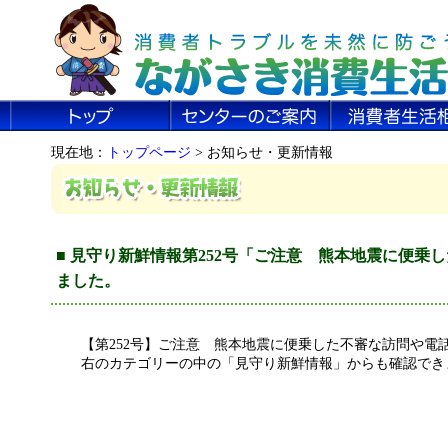
現在地：
トップページ
> お知らせ・更新情報
■ 見守り新鮮情報第252号「ご注意 熊本地震に便乗
ました。
【第252号】ご注意 熊本地震に便乗した不審な訪問や電
右のカテゴリーの中の「見守り新鮮情報」からも確認でき