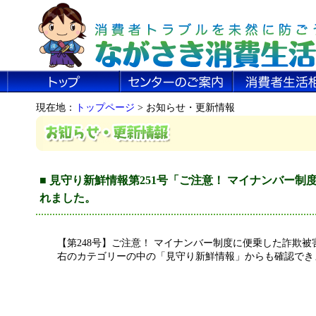
現在地：
トップページ
> お知らせ・更新情報
■ 見守り新鮮情報第251号「ご注意！ マイナンバー
れました。
【第248号】ご注意！ マイナンバー制度に便乗した詐欺被
右のカテゴリーの中の「見守り新鮮情報」からも確認でき