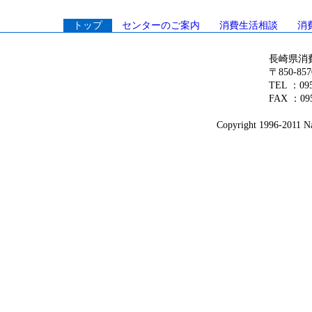
トップ
センターのご案内
消費生活相談
消
長崎県消
〒850-8
TEL ：0
FAX ：095
Copyright 1996-2011 Na