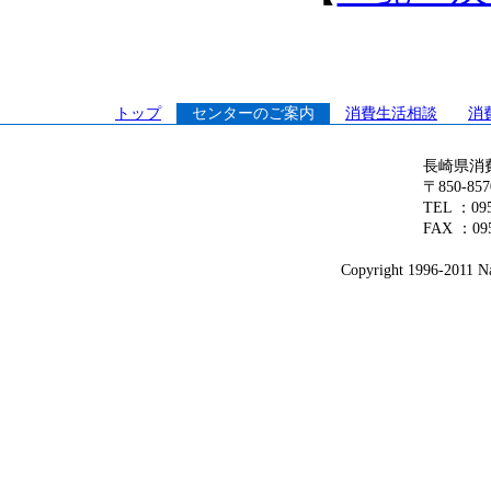
トップ
センターのご案内
消費生活相談
消
長崎県消
〒850-8
TEL ：0
FAX ：095
Copyright 1996-2011 Na