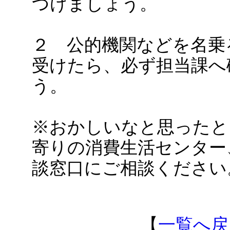
つけましょう。
２ 公的機関などを名乗
受けたら、必ず担当課へ
う。
※おかしいなと思ったと
寄りの消費生活センター
談窓口にご相談ください
【
一覧へ戻