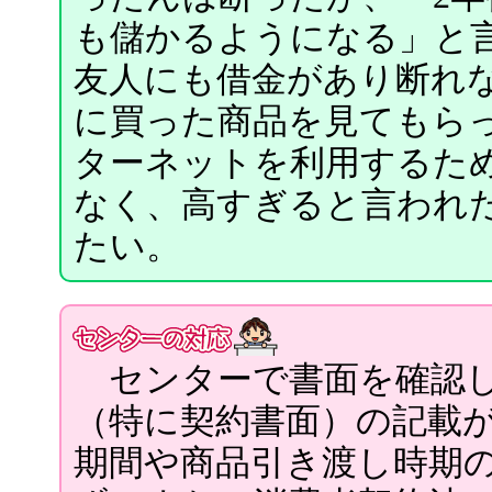
も儲かるようになる」と
友人にも借金があり断れ
に買った商品を見てもら
ターネットを利用するた
なく、高すぎると言われた
たい。
センターで書面を確認し
（特に契約書面）の記載
期間や商品引き渡し時期