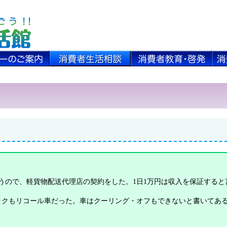
ので、軽貨物配送代理店の契約をした。1日1万円は収入を保証すると
クもリコール車だった。車はクーリング・オフもできないと書いてあ